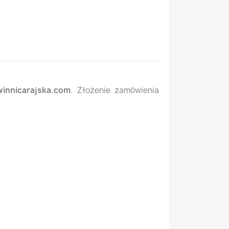
winnicarajska.com
. Złożenie zamówienia